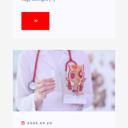
2025.09.20.