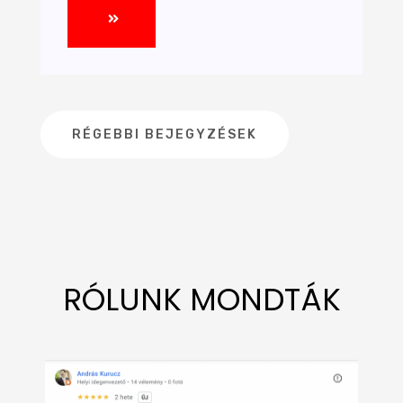
RÉGEBBI BEJEGYZÉSEK
RÓLUNK MONDTÁK