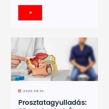
2025.08.10.
Prosztatagyulladás: