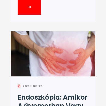
2025.08.21.
Endoszkópia: Amikor
A Gyomorban Vagy