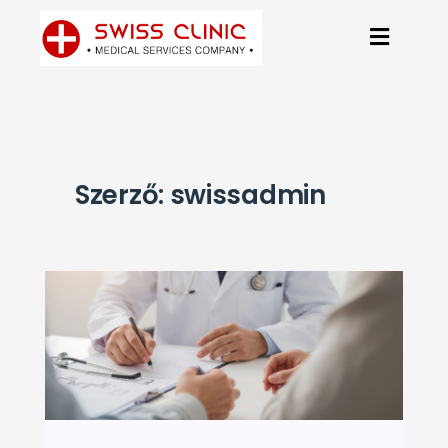
Szerző:
swissadmin