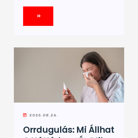
2025.08.26.
Orrdugulás: Mi Állhat