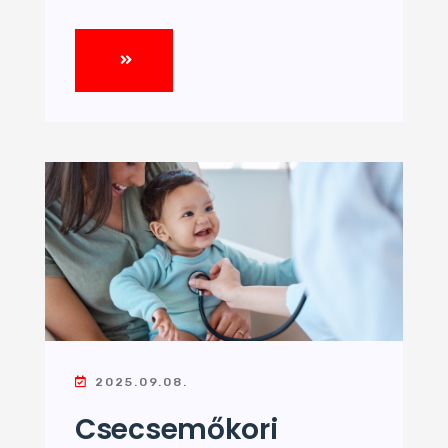
2025.09.08.
Csecsemőkori