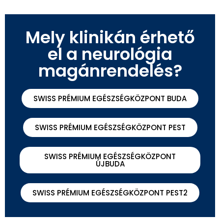
Mely klinikán érhető
el a neurológia
magánrendelés?
SWISS PRÉMIUM EGÉSZSÉGKÖZPONT BUDA
SWISS PRÉMIUM EGÉSZSÉGKÖZPONT PEST
SWISS PRÉMIUM EGÉSZSÉGKÖZPONT
ÚJBUDA
SWISS PRÉMIUM EGÉSZSÉGKÖZPONT PEST2