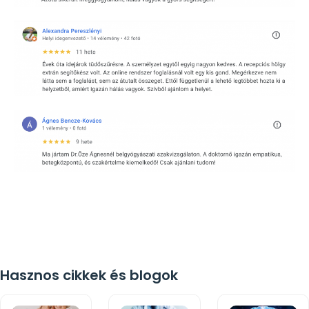
Hasznos cikkek és blogok