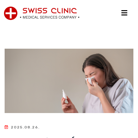
2025.08.26.