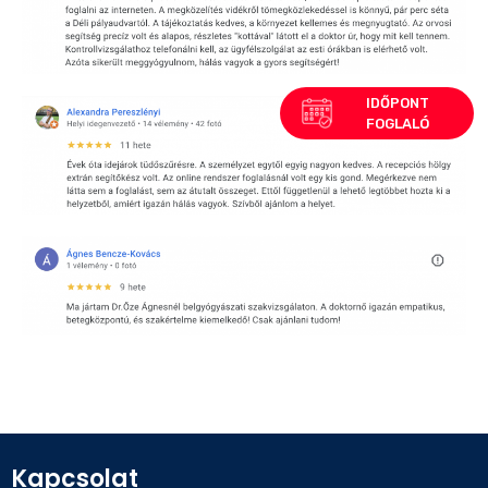
Kapcsolat