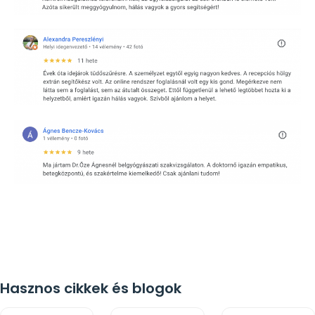
Hasznos cikkek és blogok