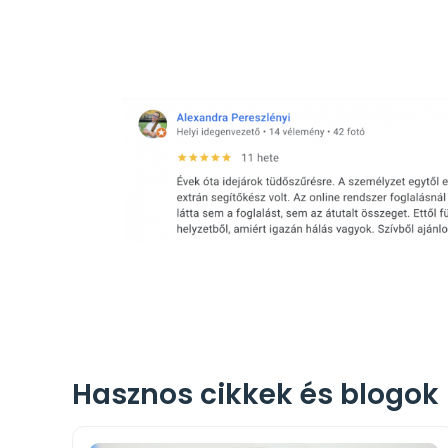
Hasznos cikkek és blogok