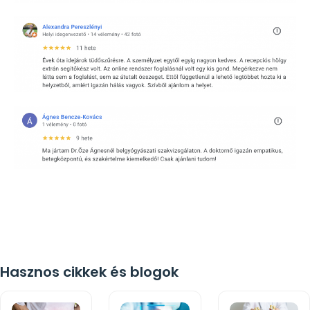
Hasznos cikkek és blogok