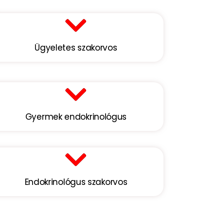
Ügyeletes szakorvos
Gyermek endokrinológus
Endokrinológus szakorvos