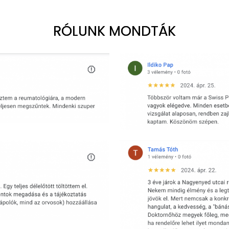
RÓLUNK MONDTÁK