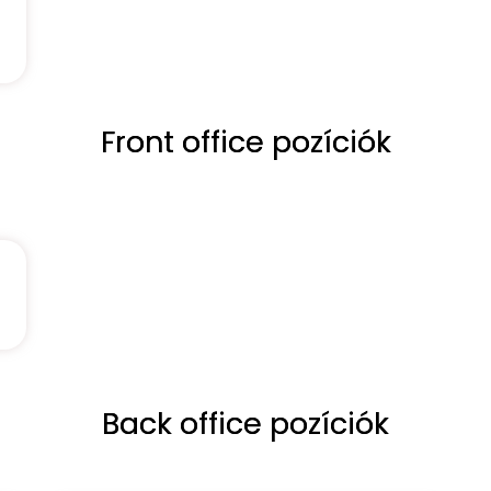
Front office pozíciók
Back office pozíciók