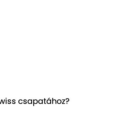
 Swiss csapatához?