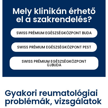
Mely klinikán érhető
el a szakrendelés?
SWISS PRÉMIUM EGÉSZSÉGKÖZPONT BUDA
SWISS PRÉMIUM EGÉSZSÉGKÖZPONT PEST
SWISS PRÉMIUM EGÉSZSÉGKÖZPONT
ÚJBUDA
Gyakori reumatológiai
problémák, vizsgálatok