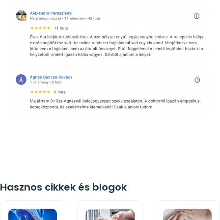
Hasznos cikkek és blogok