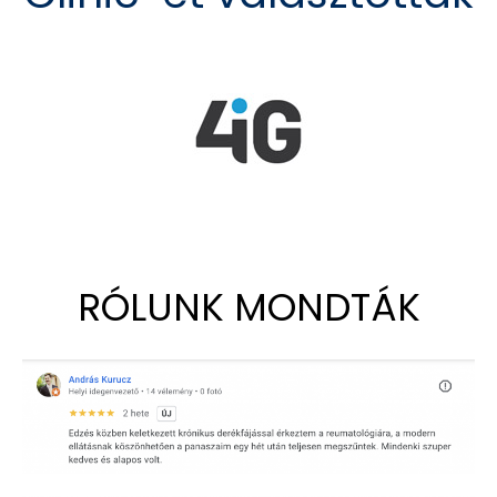
RÓLUNK MONDTÁK