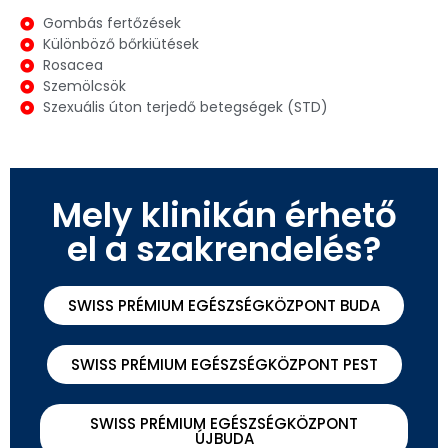
Gombás fertőzések
Különböző bőrkiütések
Rosacea
Szemölcsök
Szexuális úton terjedő betegségek (STD)
Mely klinikán érhető
el a szakrendelés?
SWISS PRÉMIUM EGÉSZSÉGKÖZPONT BUDA
SWISS PRÉMIUM EGÉSZSÉGKÖZPONT PEST
SWISS PRÉMIUM EGÉSZSÉGKÖZPONT
ÚJBUDA