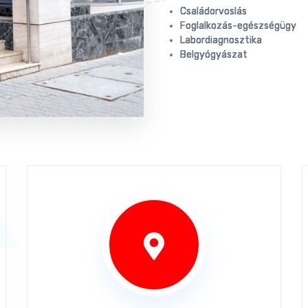
Családorvoslás
Foglalkozás-egészségügy
Labordiagnosztika
Belgyógyászat