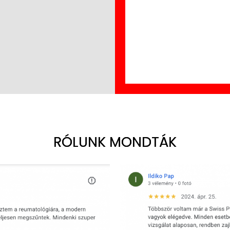
RÓLUNK MONDTÁK