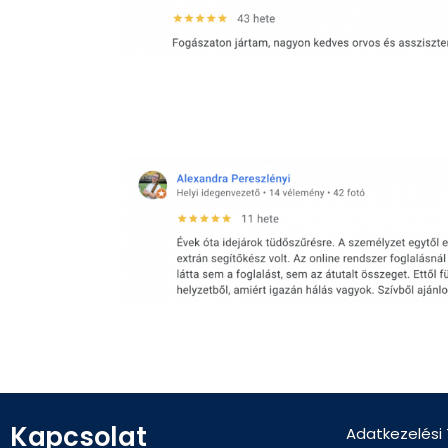
Kapcsolat
Adatkezelési