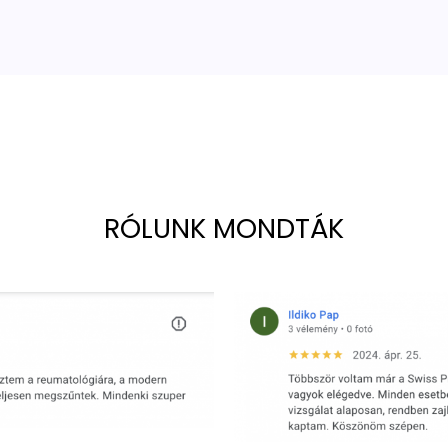
RÓLUNK MONDTÁK