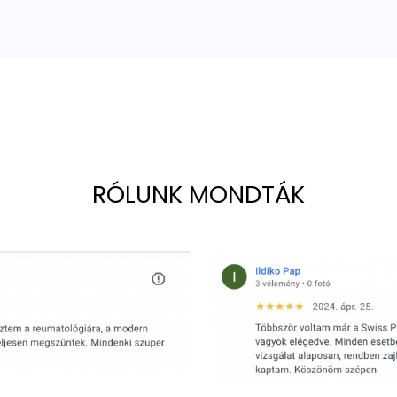
RÓLUNK MONDTÁK