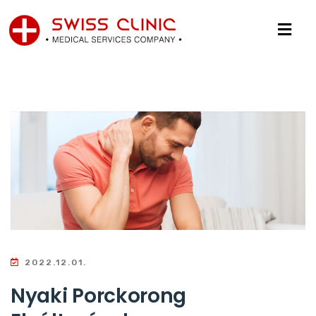
2022.12.01.
Nyaki Porckorong