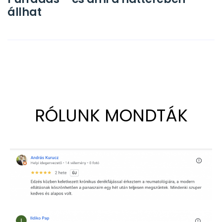
állhat
RÓLUNK MONDTÁK