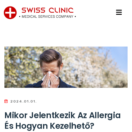
2024.01.01.
Mikor Jelentkezik Az Allergia
És Hogyan Kezelhető?