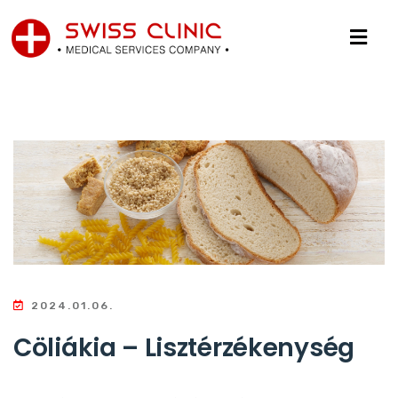
2024.01.06.
Cöliákia – Lisztérzékenység