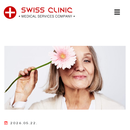
2026.05.22.