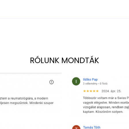
RÓLUNK MONDTÁK