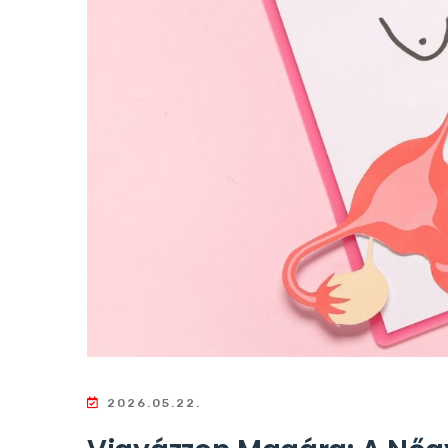
2026.05.22.