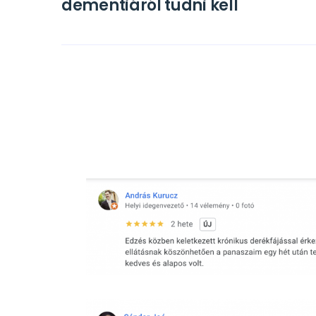
dementiáról tudni kell