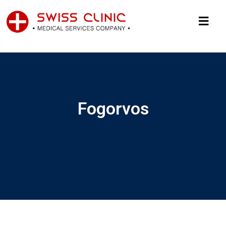
Fogorvos