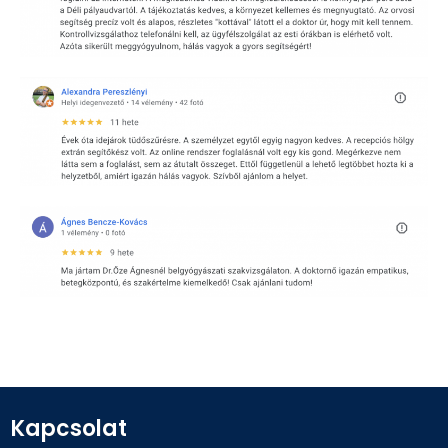
Kapcsolat