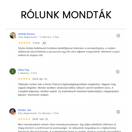
RÓLUNK MONDTÁK