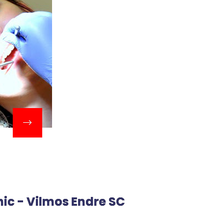
nic - Vilmos Endre SC