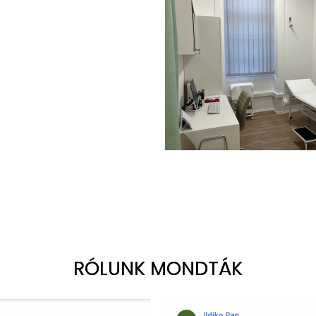
RÓLUNK MONDTÁK