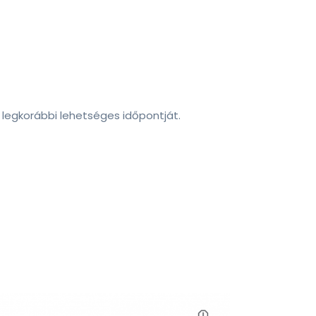
legkorábbi lehetséges időpontját.