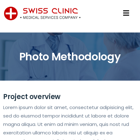
Photo Methodology
Project overview
Lorem ipsum dolor sit amet, consectetur adipisicing elit,
sed do eiusmod tempor incididunt ut labore et dolore
magna aliqua. Ut enim ad minim veniam, quis nost rud
exercitation ullamco laboris nisi ut aliquip ex ea