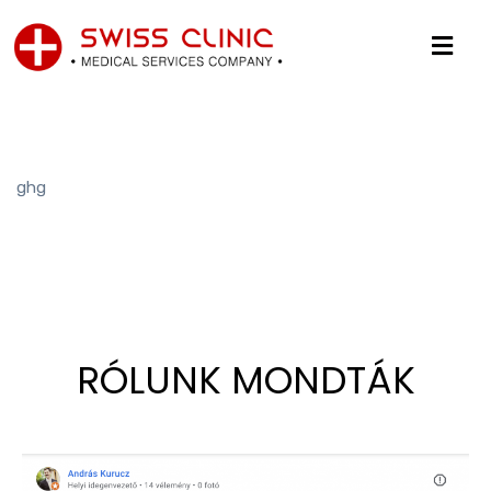
ghg
RÓLUNK MONDTÁK