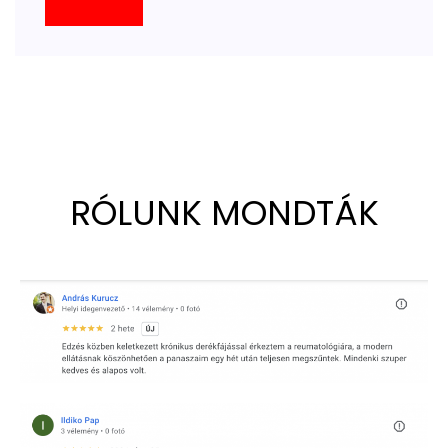
RÓLUNK MONDTÁK