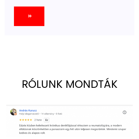
RÓLUNK MONDTÁK