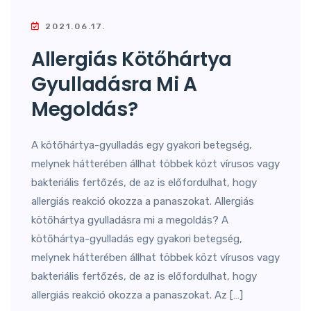
2021.06.17.
Allergiás Kötőhártya
Gyulladásra Mi A
Megoldás?
A kötőhártya-gyulladás egy gyakori betegség,
melynek hátterében állhat többek közt vírusos vagy
bakteriális fertőzés, de az is előfordulhat, hogy
allergiás reakció okozza a panaszokat. Allergiás
kötőhártya gyulladásra mi a megoldás? A
kötőhártya-gyulladás egy gyakori betegség,
melynek hátterében állhat többek közt vírusos vagy
bakteriális fertőzés, de az is előfordulhat, hogy
allergiás reakció okozza a panaszokat. Az […]