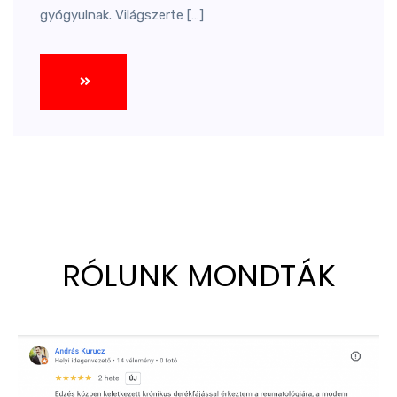
gyógyulnak. Világszerte […]
RÓLUNK MONDTÁK