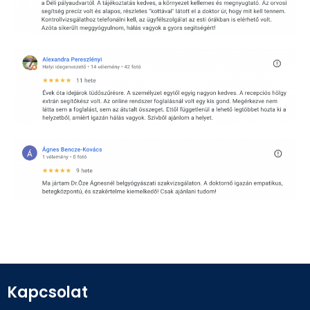
Kapcsolat