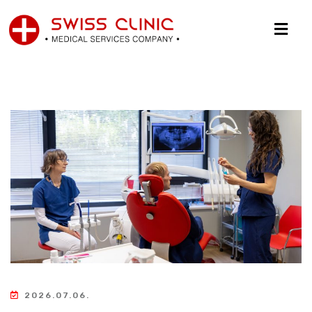
2026.07.06.