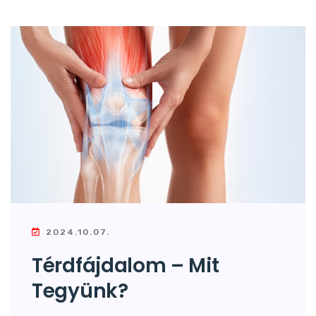
2024.10.07.
Térdfájdalom – Mit
Tegyünk?