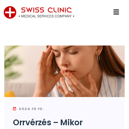
2024.10.10.
Orrvérzés – Mikor