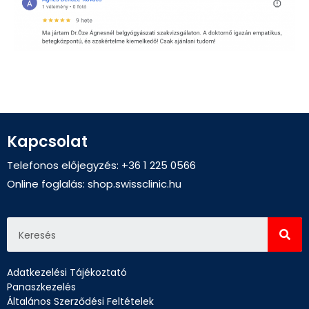
Kapcsolat
Telefonos előjegyzés: +36 1 225 0566
Online foglalás:
shop.swissclinic.hu
Adatkezelési Tájékoztató
Panaszkezelés
Általános Szerződési Feltételek