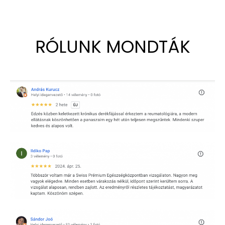
RÓLUNK MONDTÁK