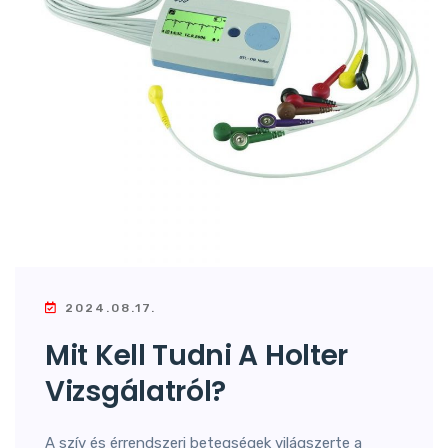
2024.08.17.
Mit Kell Tudni A Holter
Vizsgálatról?
A szív és érrendszeri betegségek világszerte a