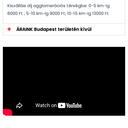
Kiszállási díj agglomerációs térségbe: 0-5 km-ig
6000 Ft ; 5-10 km-ig 9000 Ft; 10-15 km-ig 12000 Ft
ÁRAINK Budapest területén kívül