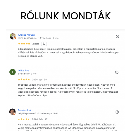
RÓLUNK MONDTÁK