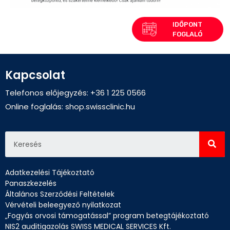
Kapcsolat
Telefonos előjegyzés: +36 1 225 0566
Online foglalás:
shop.swissclinic.hu
Adatkezelési Tájékoztató
Panaszkezelés
Általános Szerződési Feltételek
Vérvételi beleegyező nyilatkozat
„Fogyás orvosi támogatással” program betegtájékoztató
NIS2 auditigazolás SWISS MEDICAL SERVICES Kft.