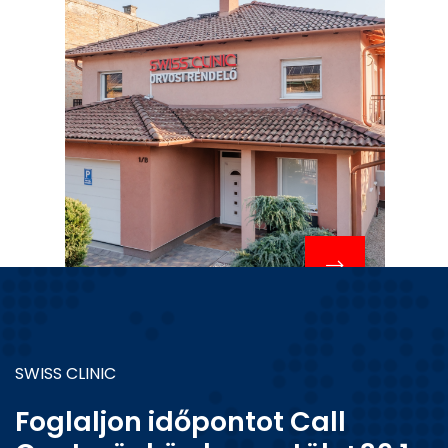
SWISS CLINIC
Foglaljon időpontot Call