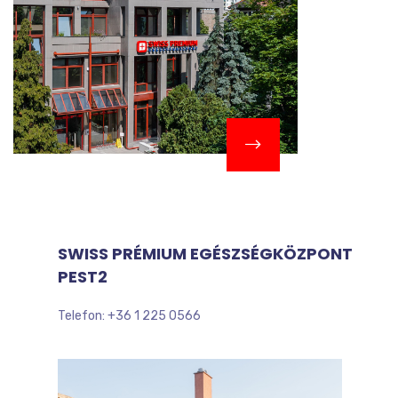
SWISS PRÉMIUM EGÉSZSÉGKÖZPONT
PEST2
Telefon: +36 1 225 0566