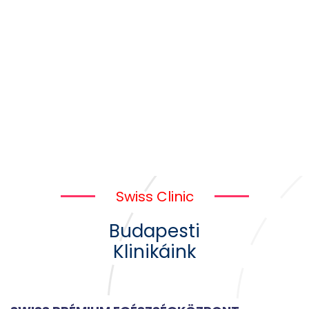
Swiss Clinic
Budapesti
Klinikáink