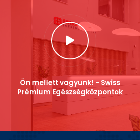
Ön mellett vagyunk! - Swiss
Prémium Egészségközpontok