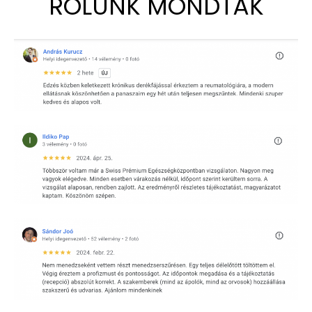
RÓLUNK MONDTÁK