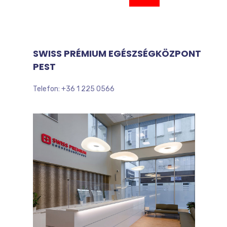
SWISS PRÉMIUM EGÉSZSÉGKÖZPONT
PEST
Telefon: +36 1 225 0566