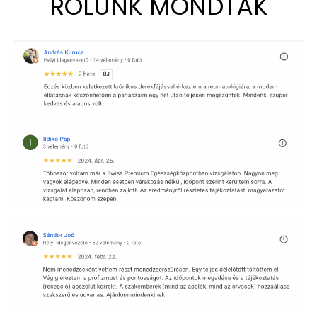
RÓLUNK MONDTÁK