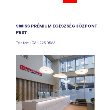
SWISS PRÉMIUM EGÉSZSÉGKÖZPONT
PEST
Telefon: +36 1 225 0566