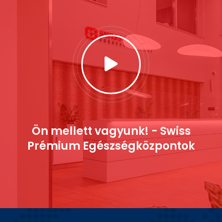
Ön mellett vagyunk! - Swiss
Prémium Egészségközpontok