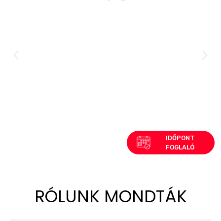
RÓLUNK MONDTÁK