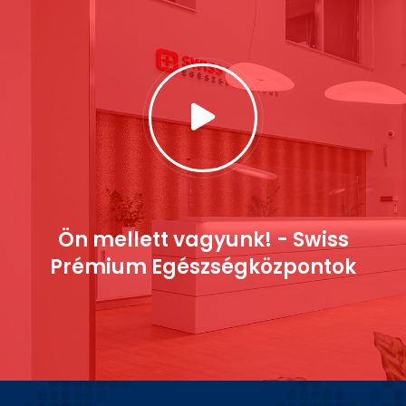
Ön mellett vagyunk! - Swiss
Prémium Egészségközpontok