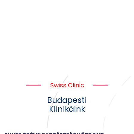
Swiss Clinic
Budapesti
Klinikáink