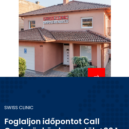
SWISS CLINIC
Foglaljon időpontot Call