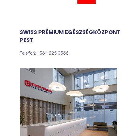
SWISS PRÉMIUM EGÉSZSÉGKÖZPONT
PEST
Telefon: +36 1 225 0566