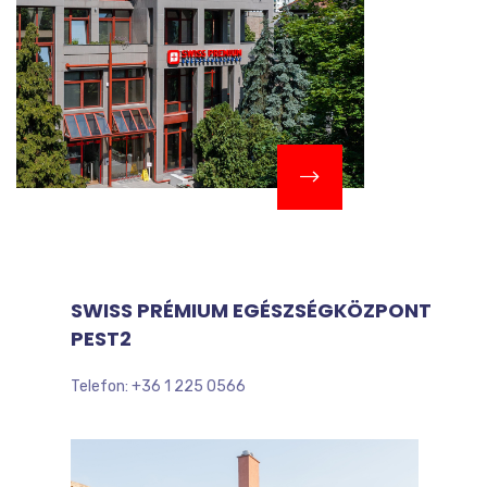
SWISS PRÉMIUM EGÉSZSÉGKÖZPONT
PEST2
Telefon: +36 1 225 0566