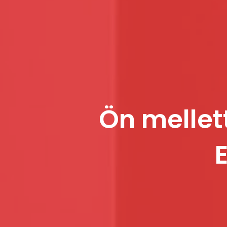
Ön mellet