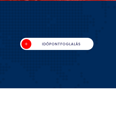
IDŐPONTFOGLALÁS