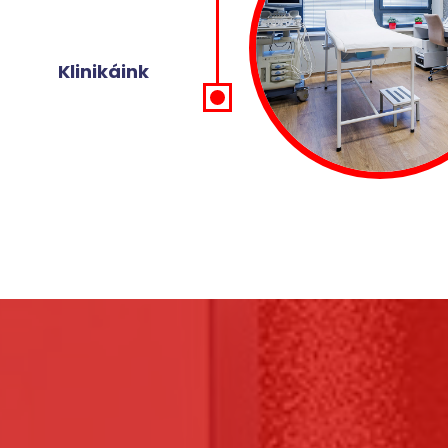
Klinikáink