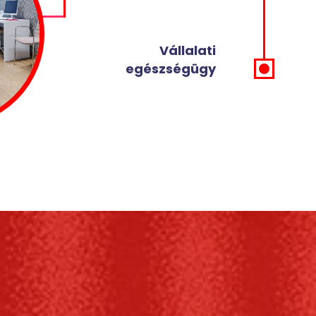
Vállalati
egészségügy